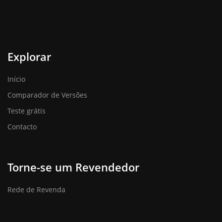
Explorar
Início
Comparador de Versões
Teste grátis
Contacto
Torne-se um Revendedor
Rede de Revenda