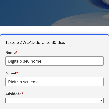
Teste o ZWCAD durante 30 dias
Nome
*
E-mail
*
Atividade
*