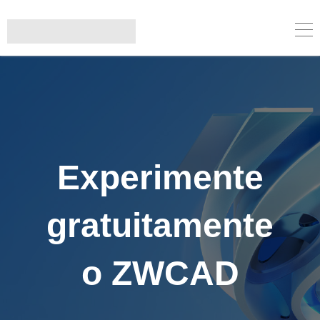
Experimente
gratuitamente
o ZWCAD