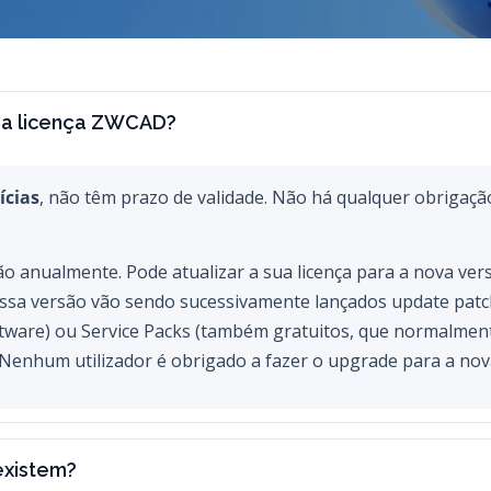
ha licença ZWCAD?
ícias
, não têm prazo de validade. Não há qualquer obrigaçã
 anualmente. Pode atualizar a sua licença para a nova ve
ssa versão vão sendo sucessivamente lançados update patch
ware) ou Service Packs (também gratuitos, que normalmen
Nenhum utilizador é obrigado a fazer o upgrade para a nov
xistem?