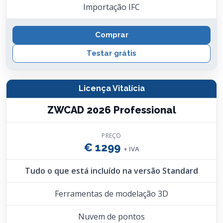
Importação IFC
Comprar
Testar grátis
Licença Vitalícia
ZWCAD 2026 Professional
PREÇO
€ 1299
+ IVA
Tudo o que está incluído na versão Standard
Ferramentas de modelação 3D
Nuvem de pontos