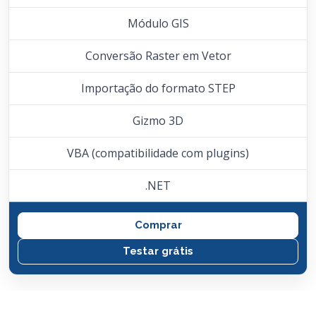
Módulo GIS
Conversão Raster em Vetor
Importação do formato STEP
Gizmo 3D
VBA (compatibilidade com plugins)
.NET
Comprar
Testar grátis