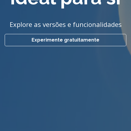
Explore as versões e funcionalidades
Experimente gratuitamente