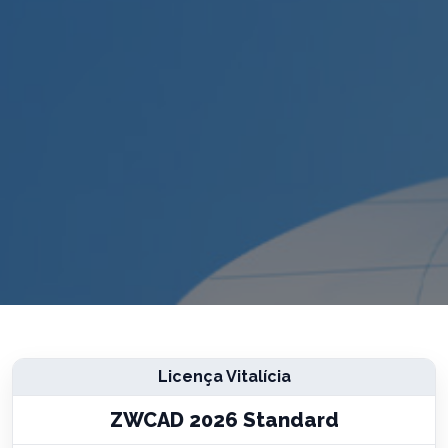
Licença Vitalícia
ZWCAD 2026 Standard