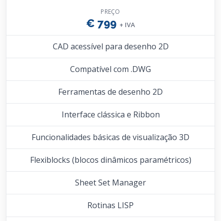
PREÇO
€ 799
+ IVA
CAD acessível para desenho 2D
Compatível com .DWG
Ferramentas de desenho 2D
Interface clássica e Ribbon
Funcionalidades básicas de visualização 3D
Flexiblocks (blocos dinâmicos paramétricos)
Sheet Set Manager
Rotinas LISP